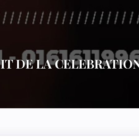
IT DE LA CELEBRATIO