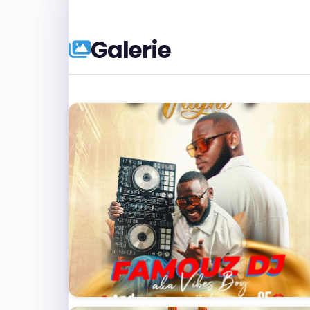
Galerie